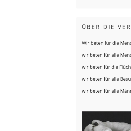
ÜBER DIE VE
Wir beten für die Mens
wir beten für alle Men
wir beten für die Flüc
wir beten für alle Bes
wir beten für alle Män