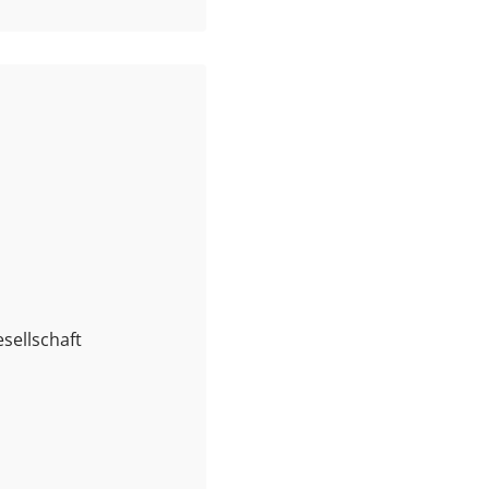
sellschaft