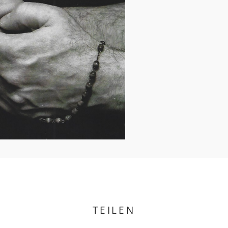
TEILEN