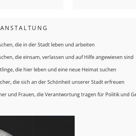
RANSTALTUNG
chen, die in der Stadt leben und arbeiten
schen, die einsam, verlassen und auf Hilfe angewiesen sind
htlinge, die hier leben und eine neue Heimat suchen
ucher, die sich an der Schönheit unserer Stadt erfreuen
ner und Frauen, die Verantwortung tragen für Politik und Ge