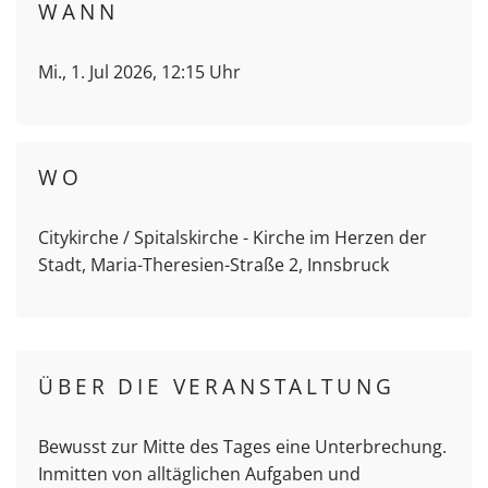
WANN
Mi., 1. Jul 2026, 12:15 Uhr
WO
Citykirche / Spitalskirche - Kirche im Herzen der
Stadt, Maria-Theresien-Straße 2, Innsbruck
ÜBER DIE VERANSTALTUNG
Bewusst zur Mitte des Tages eine Unterbrechung.
Inmitten von alltäglichen Aufgaben und