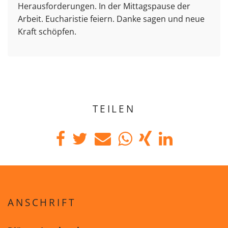
Herausforderungen. In der Mittagspause der
Arbeit. Eucharistie feiern. Danke sagen und neue
Kraft schöpfen.
TEILEN
ANSCHRIFT