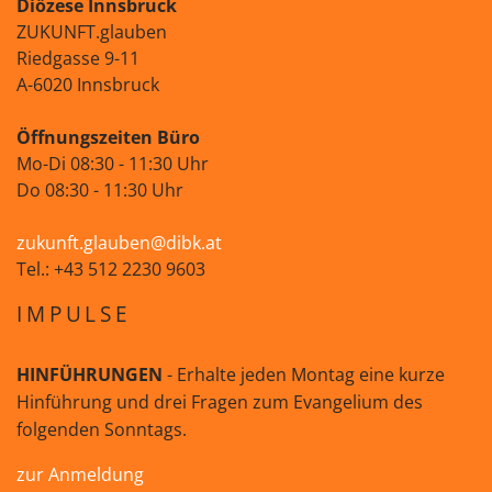
Diözese Innsbruck
ZUKUNFT.glauben
Riedgasse 9-11
A-6020 Innsbruck
Öffnungszeiten Büro
Mo-Di 08:30 - 11:30 Uhr
Do 08:30 - 11:30 Uhr
zukunft.glauben@dibk.at
Tel.: +43 512 2230 9603
IMPULSE
HINFÜHRUNGEN
- Erhalte jeden Montag eine kurze
Hinführung und drei Fragen zum Evangelium des
folgenden Sonntags.
zur Anmeldung