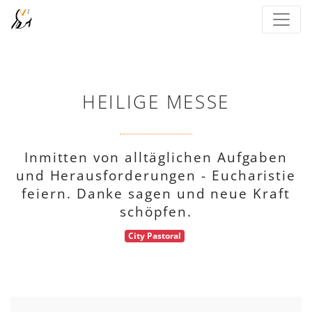
HEILIGE MESSE
Inmitten von alltäglichen Aufgaben
und Herausforderungen - Eucharistie
feiern. Danke sagen und neue Kraft
schöpfen.
City Pastoral