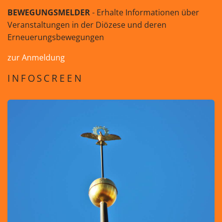
BEWEGUNGSMELDER
- Erhalte Informationen über
Veranstaltungen in der Diözese und deren
Erneuerungsbewegungen
zur Anmeldung
INFOSCREEN