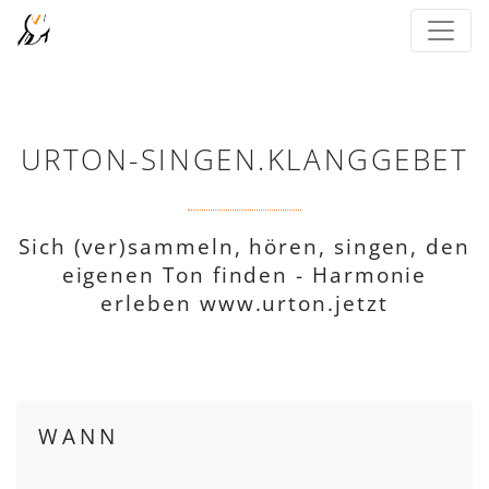
URTON-SINGEN.KLANGGEBET
Sich (ver)sammeln, hören, singen, den
eigenen Ton finden - Harmonie
erleben www.urton.jetzt
WANN