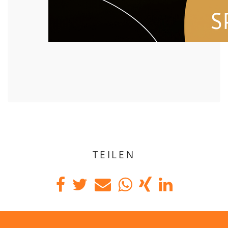
TEILEN