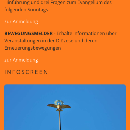
Hinführung und drei Fragen zum Evangelium des
folgenden Sonntags.
zur Anmeldung
BEWEGUNGSMELDER
- Erhalte Informationen über
Veranstaltungen in der Diözese und deren
Erneuerungsbewegungen
zur Anmeldung
INFOSCREEN