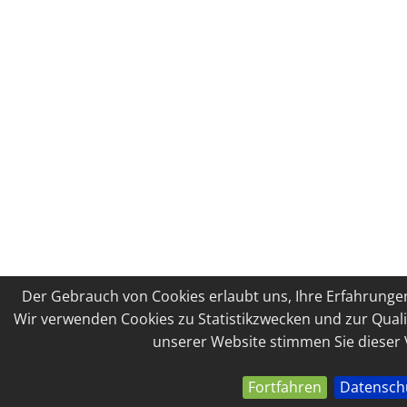
Der Gebrauch von Cookies erlaubt uns, Ihre Erfahrungen
Wir verwenden Cookies zu Statistikzwecken und zur Quali
unserer Website stimmen Sie dieser
Fortfahren
Datensch