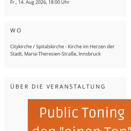
Fr., 14. Aug 2026, 18:00 Uhr
WO
Citykirche / Spitalskirche - Kirche im Herzen der
Stadt, Maria-Theresien-Straße, Innsbruck
ÜBER DIE VERANSTALTUNG