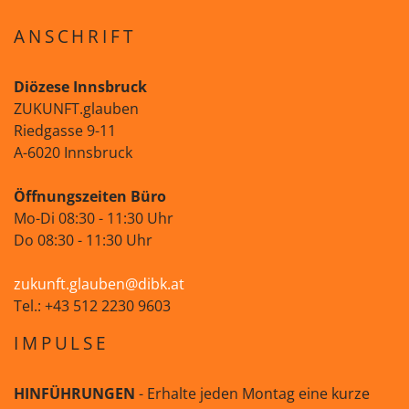
ANSCHRIFT
Diözese Innsbruck
ZUKUNFT.glauben
Riedgasse 9-11
A-6020 Innsbruck
Öffnungszeiten Büro
Mo-Di 08:30 - 11:30 Uhr
Do 08:30 - 11:30 Uhr
zukunft.glauben@dibk.at
Tel.: +43 512 2230 9603
IMPULSE
HINFÜHRUNGEN
- Erhalte jeden Montag eine kurze