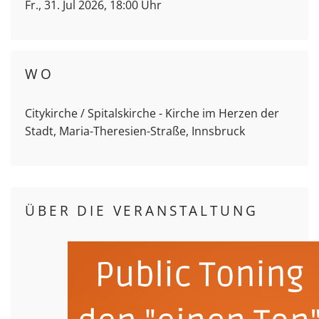
Fr., 31. Jul 2026, 18:00 Uhr
WO
Citykirche / Spitalskirche - Kirche im Herzen der
Stadt, Maria-Theresien-Straße, Innsbruck
ÜBER DIE VERANSTALTUNG