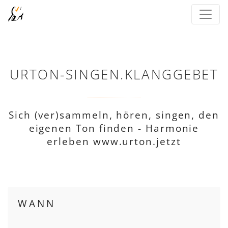
URTON-SINGEN.KLANGGEBET
Sich (ver)sammeln, hören, singen, den
eigenen Ton finden - Harmonie
erleben www.urton.jetzt
WANN