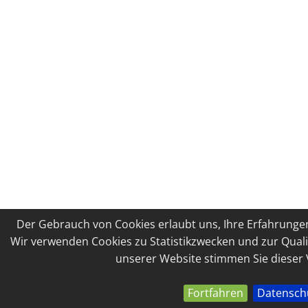
Der Gebrauch von Cookies erlaubt uns, Ihre Erfahrungen
Wir verwenden Cookies zu Statistikzwecken und zur Quali
unserer Website stimmen Sie dieser
Fortfahren
Datensch