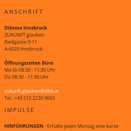
ANSCHRIFT
Diözese Innsbruck
ZUKUNFT.glauben
Riedgasse 9-11
A-6020 Innsbruck
Öffnungszeiten Büro
Mo-Di 08:30 - 11:30 Uhr
Do 08:30 - 11:30 Uhr
zukunft.glauben@dibk.at
Tel.: +43 512 2230 9603
IMPULSE
HINFÜHRUNGEN
- Erhalte jeden Montag eine kurze