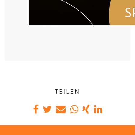
TEILEN