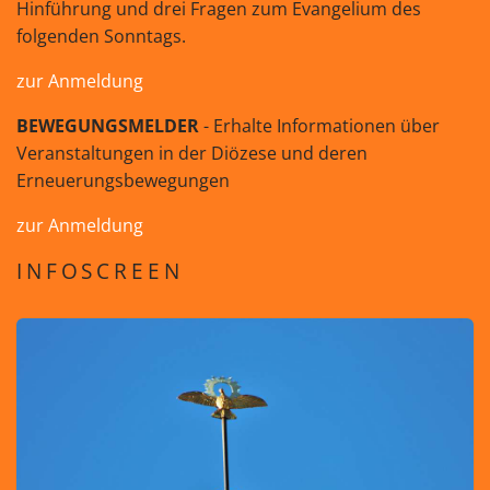
Hinführung und drei Fragen zum Evangelium des
folgenden Sonntags.
zur Anmeldung
BEWEGUNGSMELDER
- Erhalte Informationen über
Veranstaltungen in der Diözese und deren
Erneuerungsbewegungen
zur Anmeldung
INFOSCREEN