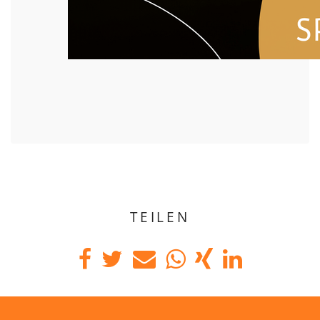
TEILEN