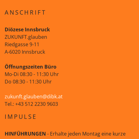
ANSCHRIFT
Diözese Innsbruck
ZUKUNFT.glauben
Riedgasse 9-11
A-6020 Innsbruck
Öffnungszeiten Büro
Mo-Di 08:30 - 11:30 Uhr
Do 08:30 - 11:30 Uhr
zukunft.glauben@dibk.at
Tel.: +43 512 2230 9603
IMPULSE
HINFÜHRUNGEN
- Erhalte jeden Montag eine kurze