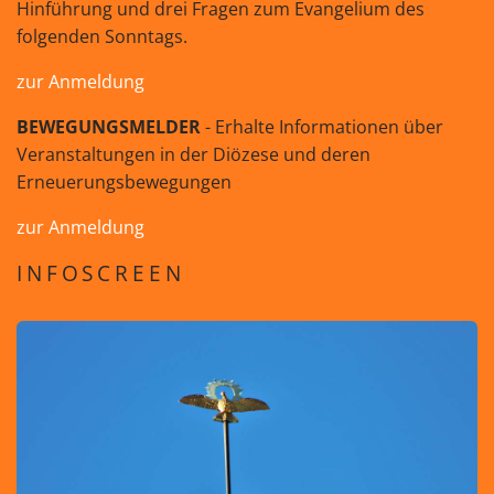
Hinführung und drei Fragen zum Evangelium des
folgenden Sonntags.
zur Anmeldung
BEWEGUNGSMELDER
- Erhalte Informationen über
Veranstaltungen in der Diözese und deren
Erneuerungsbewegungen
zur Anmeldung
INFOSCREEN