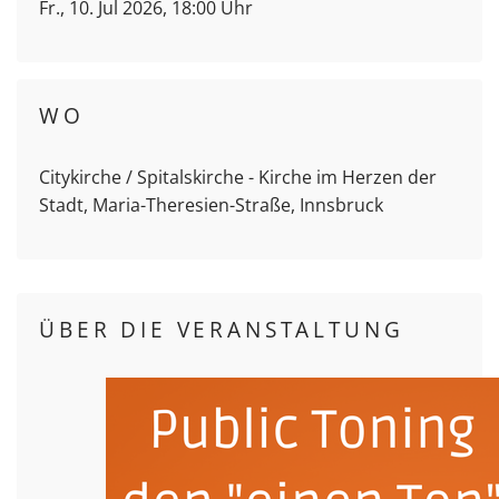
Fr., 10. Jul 2026, 18:00 Uhr
WO
Citykirche / Spitalskirche - Kirche im Herzen der
Stadt, Maria-Theresien-Straße, Innsbruck
ÜBER DIE VERANSTALTUNG