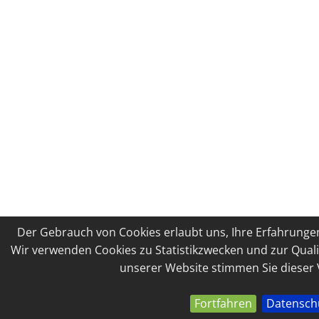
Der Gebrauch von Cookies erlaubt uns, Ihre Erfahrungen
Wir verwenden Cookies zu Statistikzwecken und zur Quali
unserer Website stimmen Sie dieser
Fortfahren
Datensch