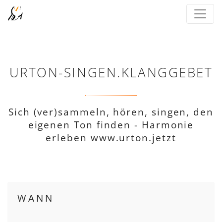
URTON-SINGEN.KLANGGEBET
Sich (ver)sammeln, hören, singen, den
eigenen Ton finden - Harmonie
erleben www.urton.jetzt
WANN