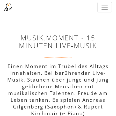
MUSIK.MOMENT - 15
MINUTEN LIVE-MUSIK
Einen Moment im Trubel des Alltags
innehalten. Bei berührender Live-
Musik. Staunen über junge und jung
gebliebene Menschen mit
musikalischen Talenten. Freude am
Leben tanken. Es spielen Andreas
Gilgenberg (Saxophon) & Rupert
Kirchmair (e-Piano)