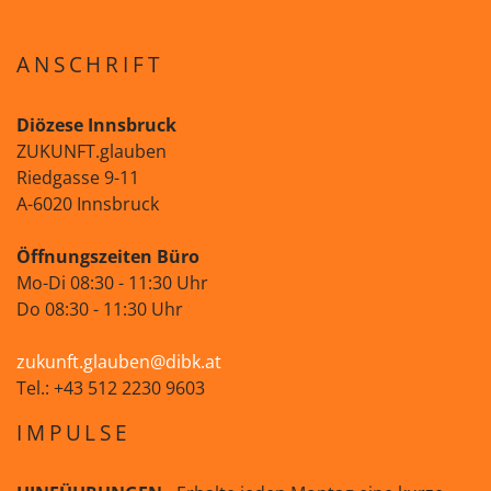
ANSCHRIFT
Diözese Innsbruck
ZUKUNFT.glauben
Riedgasse 9-11
A-6020 Innsbruck
Öffnungszeiten Büro
Mo-Di 08:30 - 11:30 Uhr
Do 08:30 - 11:30 Uhr
zukunft.glauben@dibk.at
Tel.: +43 512 2230 9603
IMPULSE