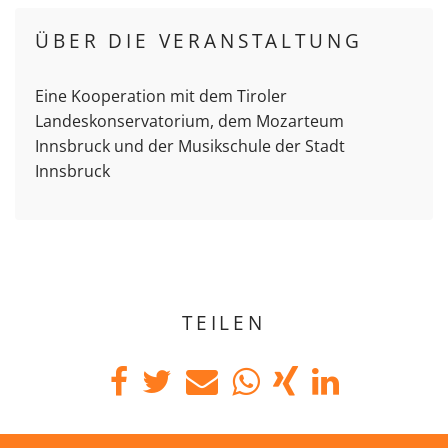
ÜBER DIE VERANSTALTUNG
Eine Kooperation mit dem Tiroler
Landeskonservatorium, dem Mozarteum
Innsbruck und der Musikschule der Stadt
Innsbruck
TEILEN