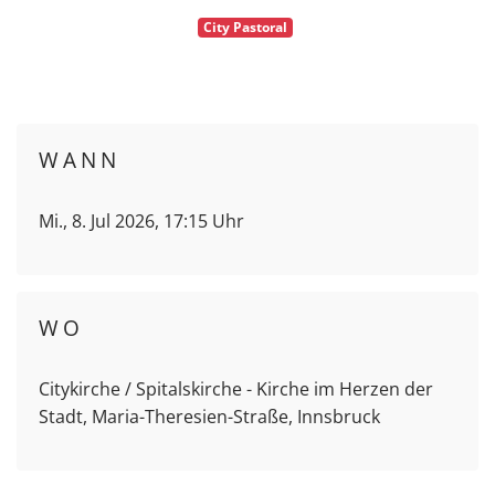
City Pastoral
WANN
Mi., 8. Jul 2026, 17:15 Uhr
WO
Citykirche / Spitalskirche - Kirche im Herzen der
Stadt, Maria-Theresien-Straße, Innsbruck