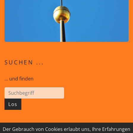
SUCHEN ...
... und finden
Los
Der Gebrauch von Cookies erlaubt uns, Ihre Erfahrungen