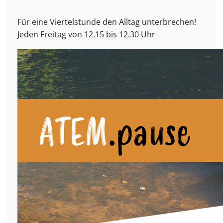
Für eine Viertelstunde den Alltag unterbrechen!
Jeden Freitag von 12.15 bis 12.30 Uhr