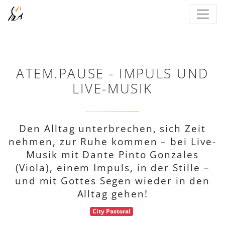
ATEM.PAUSE - IMPULS UND
LIVE-MUSIK
Den Alltag unterbrechen, sich Zeit
nehmen, zur Ruhe kommen – bei Live-
Musik mit Dante Pinto Gonzales
(Viola), einem Impuls, in der Stille –
und mit Gottes Segen wieder in den
Alltag gehen!
City Pastoral