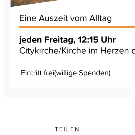
TEILEN