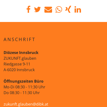
ANSCHRIFT
Diözese Innsbruck
ZUKUNFT.glauben
Riedgasse 9-11
A-6020 Innsbruck
Öffnungszeiten Büro
Mo-Di 08:30 - 11:30 Uhr
Do 08:30 - 11:30 Uhr
zukunft.glauben@dibk.at