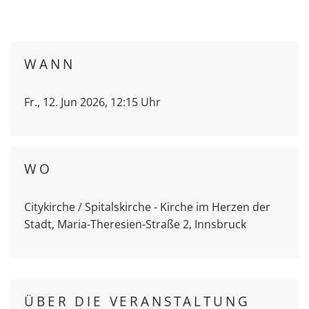
WANN
Fr., 12. Jun 2026, 12:15 Uhr
WO
Citykirche / Spitalskirche - Kirche im Herzen der
Stadt, Maria-Theresien-Straße 2, Innsbruck
ÜBER DIE VERANSTALTUNG