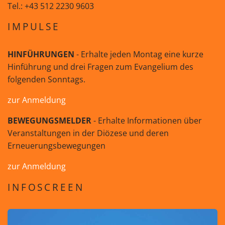
Tel.: +43 512 2230 9603
IMPULSE
HINFÜHRUNGEN
- Erhalte jeden Montag eine kurze
Hinführung und drei Fragen zum Evangelium des
folgenden Sonntags.
zur Anmeldung
BEWEGUNGSMELDER
- Erhalte Informationen über
Veranstaltungen in der Diözese und deren
Erneuerungsbewegungen
zur Anmeldung
INFOSCREEN