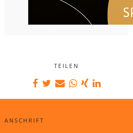
TEILEN
ANSCHRIFT