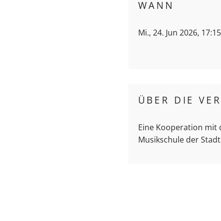
WANN
Mi., 24. Jun 2026, 17:1
ÜBER DIE VE
Eine Kooperation mit
Musikschule der Stadt