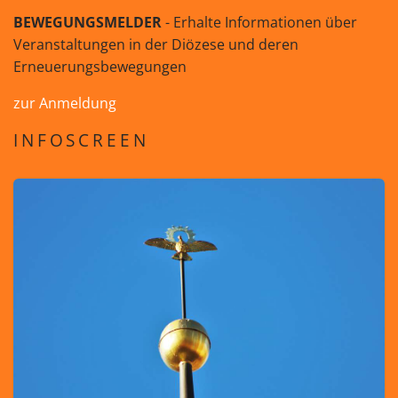
BEWEGUNGSMELDER
- Erhalte Informationen über
Veranstaltungen in der Diözese und deren
Erneuerungsbewegungen
zur Anmeldung
INFOSCREEN