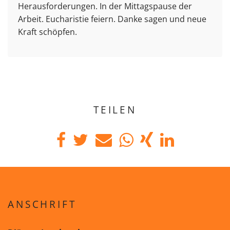
Herausforderungen. In der Mittagspause der
Arbeit. Eucharistie feiern. Danke sagen und neue
Kraft schöpfen.
TEILEN
ANSCHRIFT