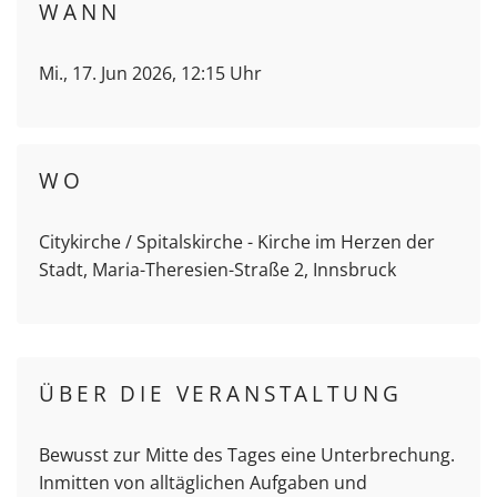
WANN
Mi., 17. Jun 2026, 12:15 Uhr
WO
Citykirche / Spitalskirche - Kirche im Herzen der
Stadt, Maria-Theresien-Straße 2, Innsbruck
ÜBER DIE VERANSTALTUNG
Bewusst zur Mitte des Tages eine Unterbrechung.
Inmitten von alltäglichen Aufgaben und