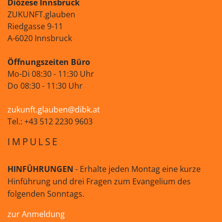
Diözese Innsbruck
ZUKUNFT.glauben
Riedgasse 9-11
A-6020 Innsbruck
Öffnungszeiten Büro
Mo-Di 08:30 - 11:30 Uhr
Do 08:30 - 11:30 Uhr
zukunft.glauben@dibk.at
Tel.: +43 512 2230 9603
IMPULSE
HINFÜHRUNGEN
- Erhalte jeden Montag eine kurze
Hinführung und drei Fragen zum Evangelium des
folgenden Sonntags.
zur Anmeldung