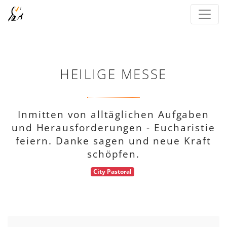
HEILIGE MESSE
Inmitten von alltäglichen Aufgaben
und Herausforderungen - Eucharistie
feiern. Danke sagen und neue Kraft
schöpfen.
City Pastoral