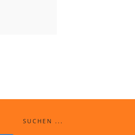
SUCHEN ...