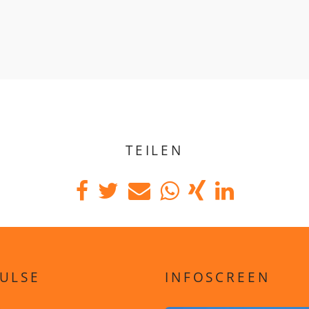
TEILEN
ULSE
INFOSCREEN