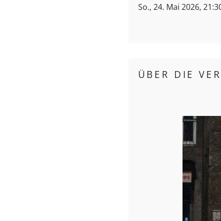
So., 24. Mai 2026, 21:3
ÜBER DIE VE