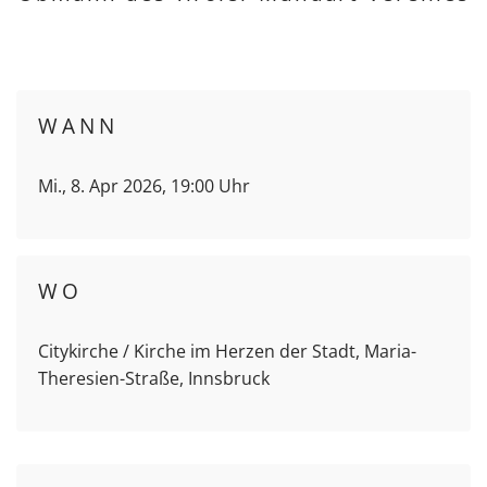
WANN
Mi., 8. Apr 2026, 19:00 Uhr
WO
Citykirche / Kirche im Herzen der Stadt, Maria-
Theresien-Straße, Innsbruck