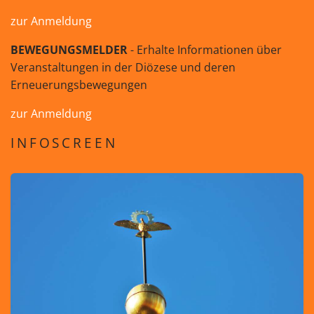
zur Anmeldung
BEWEGUNGSMELDER
- Erhalte Informationen über
Veranstaltungen in der Diözese und deren
Erneuerungsbewegungen
zur Anmeldung
INFOSCREEN