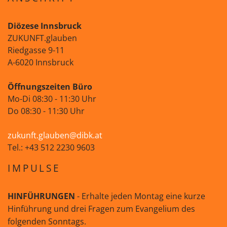
Diözese Innsbruck
ZUKUNFT.glauben
Riedgasse 9-11
A-6020 Innsbruck
Öffnungszeiten Büro
Mo-Di 08:30 - 11:30 Uhr
Do 08:30 - 11:30 Uhr
zukunft.glauben@dibk.at
Tel.: +43 512 2230 9603
IMPULSE
HINFÜHRUNGEN
- Erhalte jeden Montag eine kurze
Hinführung und drei Fragen zum Evangelium des
folgenden Sonntags.