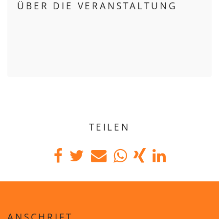
ÜBER DIE VERANSTALTUNG
TEILEN
ANSCHRIFT