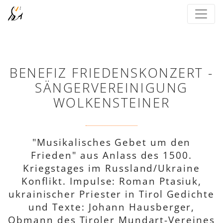
BENEFIZ FRIEDENSKONZERT -
SÄNGERVEREINIGUNG
WOLKENSTEINER
"Musikalisches Gebet um den
Frieden" aus Anlass des 1500.
Kriegstages im Russland/Ukraine
Konflikt. Impulse: Roman Ptasiuk,
ukrainischer Priester in Tirol Gedichte
und Texte: Johann Hausberger,
Obmann des Tiroler Mundart-Vereines