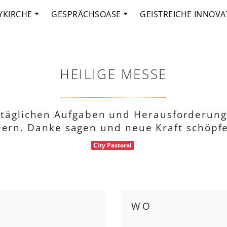
YKIRCHE
GESPRÄCHSOASE
GEISTREICHE INNOVA
HEILIGE MESSE
ltäglichen Aufgaben und Herausforderung
iern. Danke sagen und neue Kraft schöpf
City Pastoral
WO