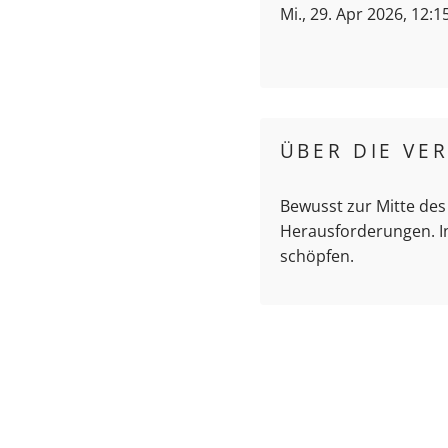
Mi., 29. Apr 2026, 12:1
ÜBER DIE VE
Bewusst zur Mitte des
Herausforderungen. In
schöpfen.