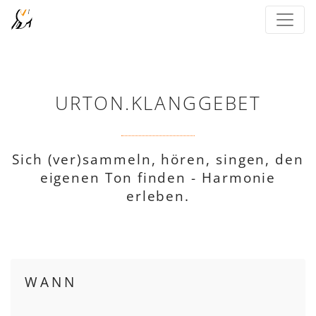
URTON.KLANGGEBET
Sich (ver)sammeln, hören, singen, den
eigenen Ton finden - Harmonie
erleben.
WANN