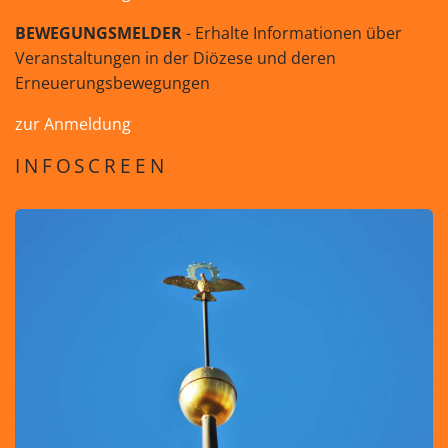
BEWEGUNGSMELDER
- Erhalte Informationen über
Veranstaltungen in der Diözese und deren
Erneuerungsbewegungen
zur Anmeldung
INFOSCREEN