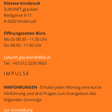
Diözese Innsbruck
ZUKUNFT.glauben
Riedgasse 9-11
A-6020 Innsbruck
Öffnungszeiten Büro
Mo-Di 08:30 - 11:30 Uhr
Do 08:30 - 11:30 Uhr
zukunft.glauben@dibk.at
Tel.: +43 512 2230 9603
IMPULSE
HINFÜHRUNGEN
- Erhalte jeden Montag eine kurze
Hinführung und drei Fragen zum Evangelium des
folgenden Sonntags.
zur Anmeldung