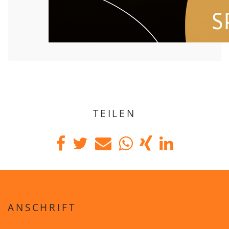
TEILEN
ANSCHRIFT