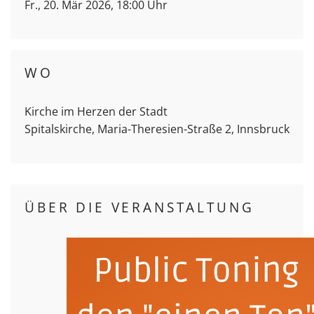
Fr., 20. Mär 2026, 18:00 Uhr
WO
Kirche im Herzen der Stadt
Spitalskirche, Maria-Theresien-Straße 2, Innsbruck
ÜBER DIE VERANSTALTUNG