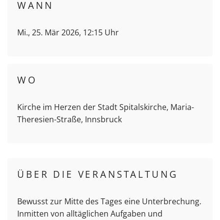
WANN
Mi., 25. Mär 2026, 12:15 Uhr
WO
Kirche im Herzen der Stadt Spitalskirche, Maria-
Theresien-Straße, Innsbruck
ÜBER DIE VERANSTALTUNG
Bewusst zur Mitte des Tages eine Unterbrechung.
Inmitten von alltäglichen Aufgaben und