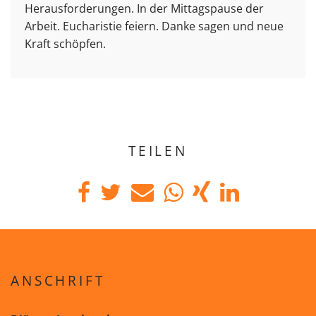
Herausforderungen. In der Mittagspause der
Arbeit. Eucharistie feiern. Danke sagen und neue
Kraft schöpfen.
TEILEN
ANSCHRIFT