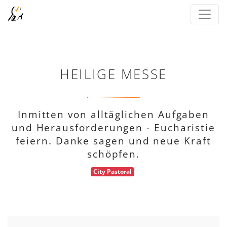
HEILIGE MESSE
Inmitten von alltäglichen Aufgaben
und Herausforderungen - Eucharistie
feiern. Danke sagen und neue Kraft
schöpfen.
City Pastoral