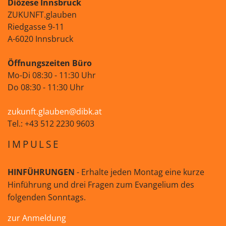
Diözese Innsbruck
ZUKUNFT.glauben
Riedgasse 9-11
A-6020 Innsbruck
Öffnungszeiten Büro
Mo-Di 08:30 - 11:30 Uhr
Do 08:30 - 11:30 Uhr
zukunft.glauben@dibk.at
Tel.: +43 512 2230 9603
IMPULSE
HINFÜHRUNGEN
- Erhalte jeden Montag eine kurze
Hinführung und drei Fragen zum Evangelium des
folgenden Sonntags.
zur Anmeldung