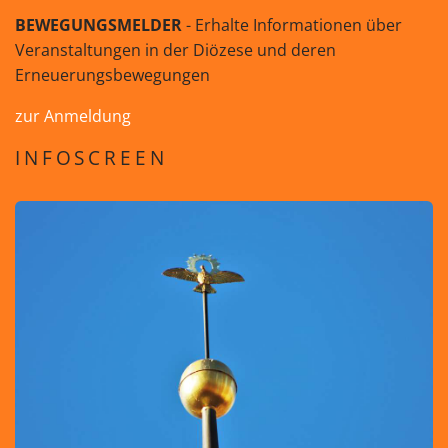
BEWEGUNGSMELDER
- Erhalte Informationen über
Veranstaltungen in der Diözese und deren
Erneuerungsbewegungen
zur Anmeldung
INFOSCREEN