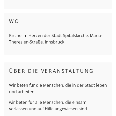
WO
Kirche im Herzen der Stadt Spitalskirche, Maria-
Theresien-Straße, Innsbruck
ÜBER DIE VERANSTALTUNG
Wir beten für die Menschen, die in der Stadt leben
und arbeiten
wir beten für alle Menschen, die einsam,
verlassen und auf Hilfe angewiesen sind