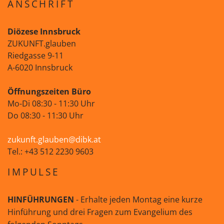
ANSCHRIFT
Diözese Innsbruck
ZUKUNFT.glauben
Riedgasse 9-11
A-6020 Innsbruck
Öffnungszeiten Büro
Mo-Di 08:30 - 11:30 Uhr
Do 08:30 - 11:30 Uhr
zukunft.glauben@dibk.at
Tel.: +43 512 2230 9603
IMPULSE
HINFÜHRUNGEN
- Erhalte jeden Montag eine kurze
Hinführung und drei Fragen zum Evangelium des