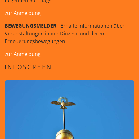
folgenden Sonntags.
zur Anmeldung
BEWEGUNGSMELDER
- Erhalte Informationen über
Veranstaltungen in der Diözese und deren
Erneuerungsbewegungen
zur Anmeldung
INFOSCREEN