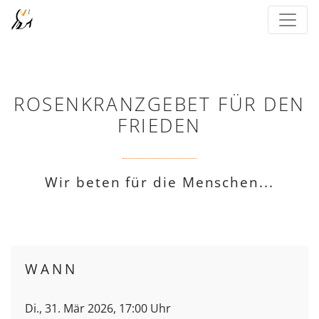
ROSENKRANZGEBET FÜR DEN
FRIEDEN
Wir beten für die Menschen...
WANN
Di., 31. Mär 2026, 17:00 Uhr