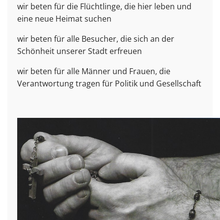
wir beten für die Flüchtlinge, die hier leben und
eine neue Heimat suchen
wir beten für alle Besucher, die sich an der
Schönheit unserer Stadt erfreuen
wir beten für alle Männer und Frauen, die
Verantwortung tragen für Politik und Gesellschaft