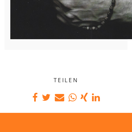
TEILEN