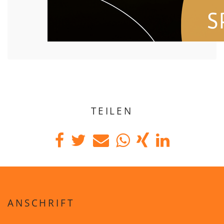
TEILEN
ANSCHRIFT