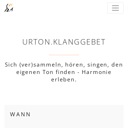
URTON.KLANGGEBET
Sich (ver)sammeln, hören, singen, den
eigenen Ton finden - Harmonie
erleben.
WANN