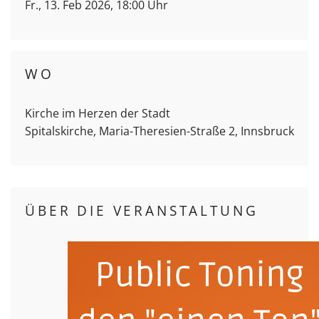
Fr., 13. Feb 2026, 18:00 Uhr
WO
Kirche im Herzen der Stadt
Spitalskirche, Maria-Theresien-Straße 2, Innsbruck
ÜBER DIE VERANSTALTUNG