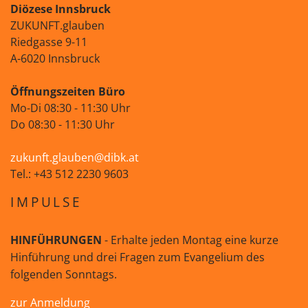
Diözese Innsbruck
ZUKUNFT.glauben
Riedgasse 9-11
A-6020 Innsbruck
Öffnungszeiten Büro
Mo-Di 08:30 - 11:30 Uhr
Do 08:30 - 11:30 Uhr
zukunft.glauben@dibk.at
Tel.: +43 512 2230 9603
IMPULSE
HINFÜHRUNGEN
- Erhalte jeden Montag eine kurze
Hinführung und drei Fragen zum Evangelium des
folgenden Sonntags.
zur Anmeldung