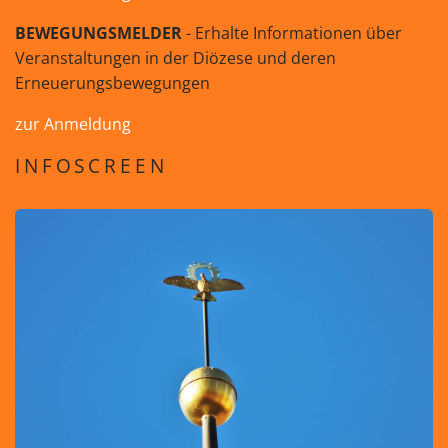
BEWEGUNGSMELDER
- Erhalte Informationen über
Veranstaltungen in der Diözese und deren
Erneuerungsbewegungen
zur Anmeldung
INFOSCREEN