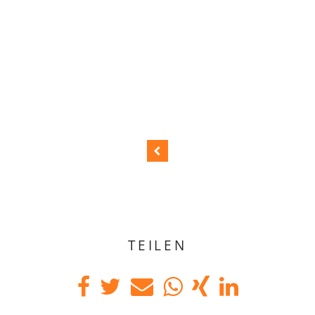
TEILEN