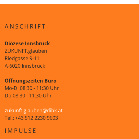
ANSCHRIFT
Diözese Innsbruck
ZUKUNFT.glauben
Riedgasse 9-11
A-6020 Innsbruck
Öffnungszeiten Büro
Mo-Di 08:30 - 11:30 Uhr
Do 08:30 - 11:30 Uhr
zukunft.glauben@dibk.at
Tel.: +43 512 2230 9603
IMPULSE