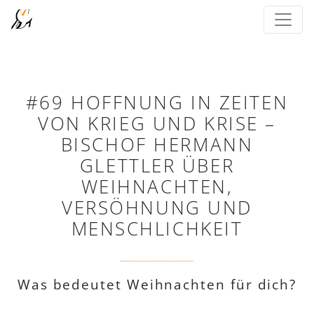
#69 HOFFNUNG IN ZEITEN
VON KRIEG UND KRISE –
BISCHOF HERMANN
GLETTLER ÜBER
WEIHNACHTEN,
VERSÖHNUNG UND
MENSCHLICHKEIT
Was bedeutet Weihnachten für dich?