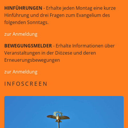
HINFÜHRUNGEN
- Erhalte jeden Montag eine kurze
Hinführung und drei Fragen zum Evangelium des
folgenden Sonntags.
zur Anmeldung
BEWEGUNGSMELDER
- Erhalte Informationen über
Veranstaltungen in der Diözese und deren
Erneuerungsbewegungen
zur Anmeldung
INFOSCREEN