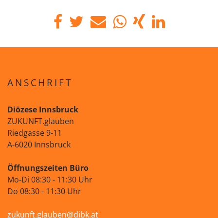
ANSCHRIFT
Diözese Innsbruck
ZUKUNFT.glauben
Riedgasse 9-11
A-6020 Innsbruck
Öffnungszeiten Büro
Mo-Di 08:30 - 11:30 Uhr
Do 08:30 - 11:30 Uhr
zukunft.glauben@dibk.at