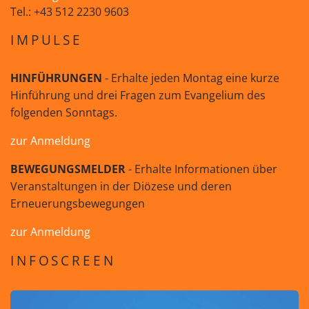
Tel.: +43 512 2230 9603
IMPULSE
HINFÜHRUNGEN
- Erhalte jeden Montag eine kurze
Hinführung und drei Fragen zum Evangelium des
folgenden Sonntags.
zur Anmeldung
BEWEGUNGSMELDER
- Erhalte Informationen über
Veranstaltungen in der Diözese und deren
Erneuerungsbewegungen
zur Anmeldung
INFOSCREEN