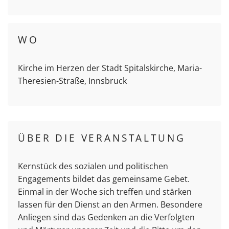
WO
Kirche im Herzen der Stadt Spitalskirche, Maria-
Theresien-Straße, Innsbruck
ÜBER DIE VERANSTALTUNG
Kernstück des sozialen und politischen
Engagements bildet das gemeinsame Gebet.
Einmal in der Woche sich treffen und stärken
lassen für den Dienst an den Armen. Besondere
Anliegen sind das Gedenken an die Verfolgten