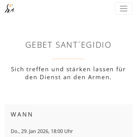
GEBET SANT´EGIDIO
Sich treffen und stärken lassen für
den Dienst an den Armen.
WANN
Do., 29. Jan 2026, 18:00 Uhr