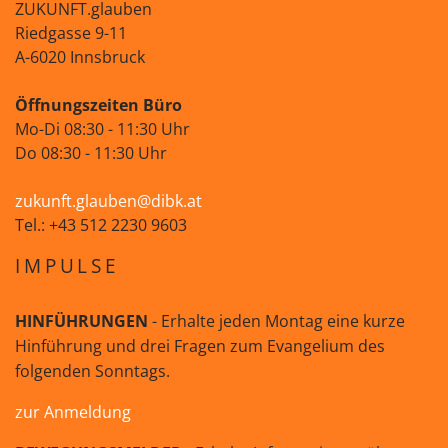
ZUKUNFT.glauben
Riedgasse 9-11
A-6020 Innsbruck
Öffnungszeiten Büro
Mo-Di 08:30 - 11:30 Uhr
Do 08:30 - 11:30 Uhr
zukunft.glauben@dibk.at
Tel.: +43 512 2230 9603
IMPULSE
HINFÜHRUNGEN
- Erhalte jeden Montag eine kurze
Hinführung und drei Fragen zum Evangelium des
folgenden Sonntags.
zur Anmeldung