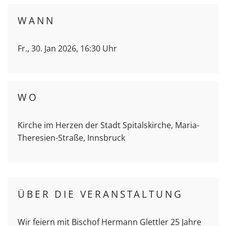
WANN
Fr., 30. Jan 2026, 16:30 Uhr
WO
Kirche im Herzen der Stadt Spitalskirche, Maria-
Theresien-Straße, Innsbruck
ÜBER DIE VERANSTALTUNG
Wir feiern mit Bischof Hermann Glettler 25 Jahre