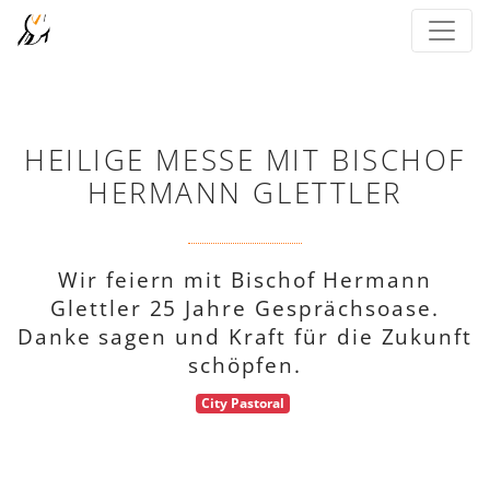
HEILIGE MESSE MIT BISCHOF
HERMANN GLETTLER
Wir feiern mit Bischof Hermann
Glettler 25 Jahre Gesprächsoase.
Danke sagen und Kraft für die Zukunft
schöpfen.
City Pastoral