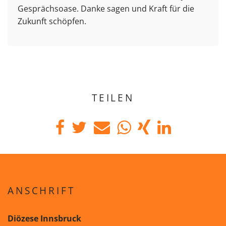
Gesprächsoase. Danke sagen und Kraft für die
Zukunft schöpfen.
TEILEN
ANSCHRIFT
Diözese Innsbruck