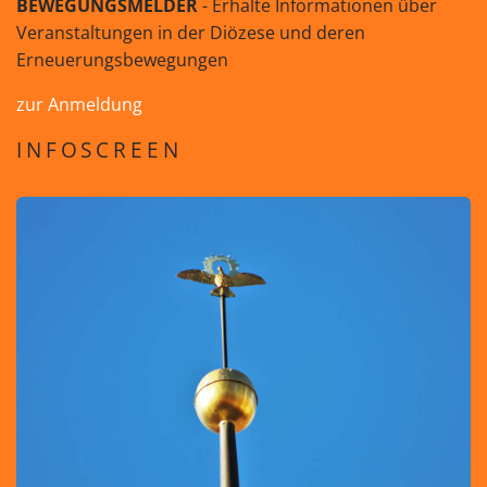
BEWEGUNGSMELDER
- Erhalte Informationen über
Veranstaltungen in der Diözese und deren
Erneuerungsbewegungen
zur Anmeldung
INFOSCREEN