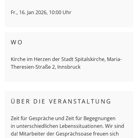
Fr., 16. Jan 2026, 10:00 Uhr
WO
Kirche im Herzen der Stadt Spitalskirche, Maria-
Theresien-Straße 2, Innsbruck
ÜBER DIE VERANSTALTUNG
Zeit für Gespräche und Zeit für Begegnungen
in unterschiedlichen Lebenssituationen. Wir sind
da! Mitarbeiter der Gesprächsoase freuen sich