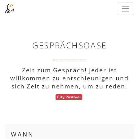
GESPRÄCHSOASE
Zeit zum Gespräch! Jeder ist
willkommen zu entschleunigen und
sich Zeit zu nehmen, um zu reden.
City Pastoral
WANN