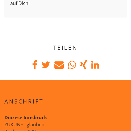
auf Dich!
TEILEN
ANSCHRIFT
Diözese Innsbruck
ZUKUNFT.glauben