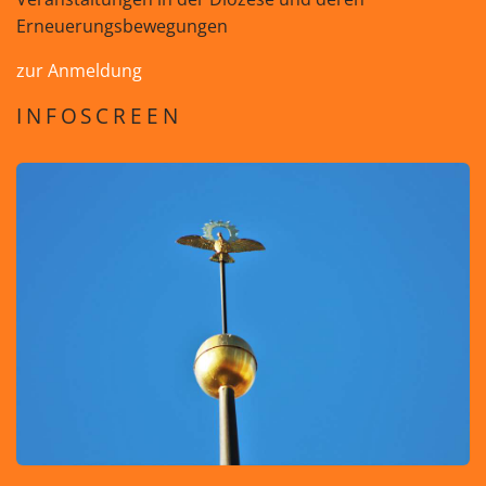
Erneuerungsbewegungen
zur Anmeldung
INFOSCREEN