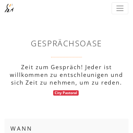
GESPRÄCHSOASE
Zeit zum Gespräch! Jeder ist
willkommen zu entschleunigen und
sich Zeit zu nehmen, um zu reden.
City Pastoral
WANN