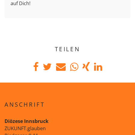
auf Dich!
TEILEN
ANSCHRIFT
Diözese Innsbruck
ZUKUNFT.glauben