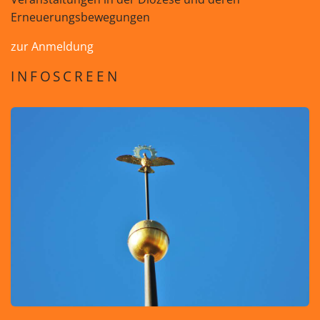
Erneuerungsbewegungen
zur Anmeldung
INFOSCREEN