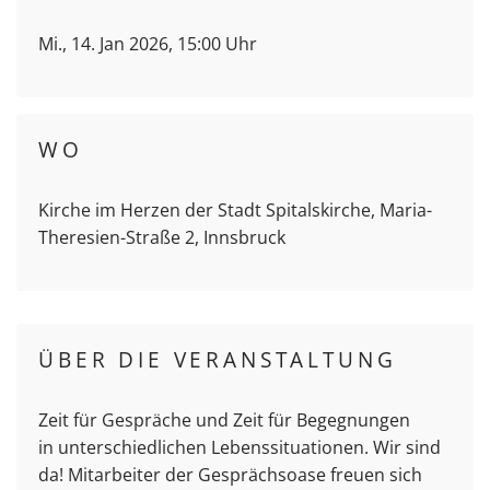
Mi., 14. Jan 2026, 15:00 Uhr
WO
Kirche im Herzen der Stadt Spitalskirche, Maria-
Theresien-Straße 2, Innsbruck
ÜBER DIE VERANSTALTUNG
Zeit für Gespräche und Zeit für Begegnungen
in unterschiedlichen Lebenssituationen. Wir sind
da! Mitarbeiter der Gesprächsoase freuen sich