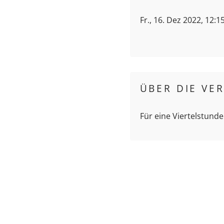
Fr., 16. Dez 2022, 12:1
ÜBER DIE VE
Für eine Viertelstunde