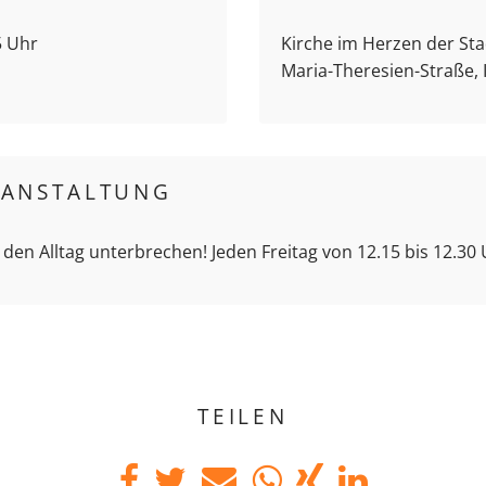
5 Uhr
Kirche im Herzen der Stad
Maria-Theresien-Straße,
RANSTALTUNG
 den Alltag unterbrechen! Jeden Freitag von 12.15 bis 12.30
TEILEN