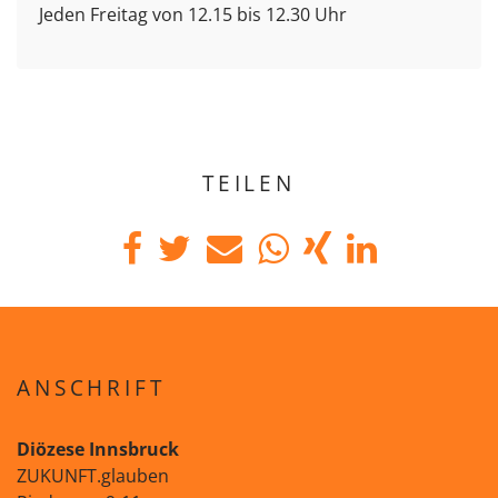
Jeden Freitag von 12.15 bis 12.30 Uhr
TEILEN
ANSCHRIFT
Diözese Innsbruck
ZUKUNFT.glauben