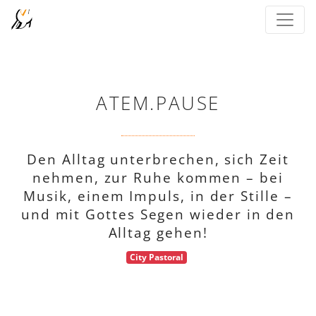
ATEM.PAUSE
Den Alltag unterbrechen, sich Zeit
nehmen, zur Ruhe kommen – bei
Musik, einem Impuls, in der Stille –
und mit Gottes Segen wieder in den
Alltag gehen!
City Pastoral