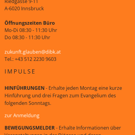
Riedgasse 9-11
A-6020 Innsbruck
Öffnungszeiten Büro
Mo-Di 08:30 - 11:30 Uhr
Do 08:30 - 11:30 Uhr
zukunft.glauben@dibk.at
Tel.: +43 512 2230 9603
IMPULSE
HINFÜHRUNGEN
- Erhalte jeden Montag eine kurze
Hinführung und drei Fragen zum Evangelium des
folgenden Sonntags.
zur Anmeldung
BEWEGUNGSMELDER
- Erhalte Informationen über