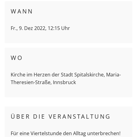
WANN
Fr., 9. Dez 2022, 12:15 Uhr
WO
Kirche im Herzen der Stadt Spitalskirche, Maria-
Theresien-Straße, Innsbruck
ÜBER DIE VERANSTALTUNG
Für eine Viertelstunde den Alltag unterbrechen!