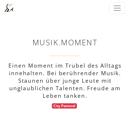
MUSIK.MOMENT
Einen Moment im Trubel des Alltags
innehalten. Bei berührender Musik.
Staunen über junge Leute mit
unglaublichen Talenten. Freude am
Leben tanken.
City Pastoral