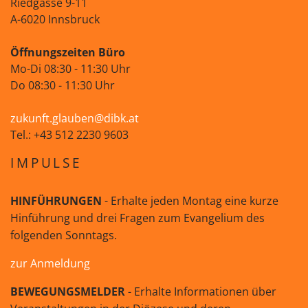
Riedgasse 9-11
A-6020 Innsbruck
Öffnungszeiten Büro
Mo-Di 08:30 - 11:30 Uhr
Do 08:30 - 11:30 Uhr
zukunft.glauben@dibk.at
Tel.: +43 512 2230 9603
IMPULSE
HINFÜHRUNGEN
- Erhalte jeden Montag eine kurze
Hinführung und drei Fragen zum Evangelium des
folgenden Sonntags.
zur Anmeldung
BEWEGUNGSMELDER
- Erhalte Informationen über