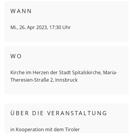
WANN
Mi., 26. Apr 2023, 17:30 Uhr
WO
Kirche im Herzen der Stadt Spitalskirche, Maria-
Theresien-Straße 2, Innsbruck
ÜBER DIE VERANSTALTUNG
in Kooperation mit dem Tiroler