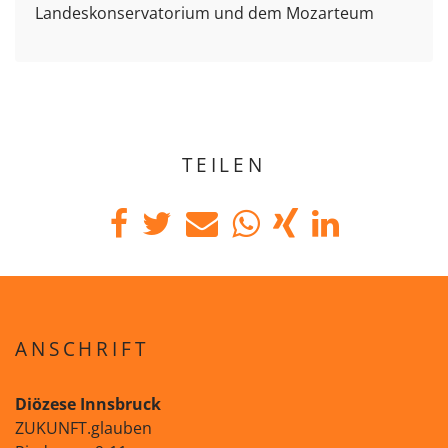
Landeskonservatorium und dem Mozarteum
TEILEN
ANSCHRIFT
Diözese Innsbruck
ZUKUNFT.glauben