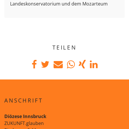
Landeskonservatorium und dem Mozarteum
TEILEN
ANSCHRIFT
Diözese Innsbruck
ZUKUNFT.glauben