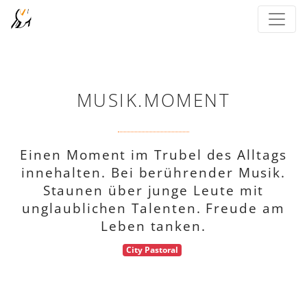
MUSIK.MOMENT
Einen Moment im Trubel des Alltags
innehalten. Bei berührender Musik.
Staunen über junge Leute mit
unglaublichen Talenten. Freude am
Leben tanken.
City Pastoral