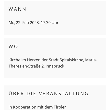
WANN
Mi., 22. Feb 2023, 17:30 Uhr
WO
Kirche im Herzen der Stadt Spitalskirche, Maria-
Theresien-Straße 2, Innsbruck
ÜBER DIE VERANSTALTUNG
in Kooperation mit dem Tiroler