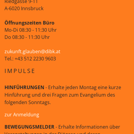
Riedgasse 9-11
A-6020 Innsbruck
Öffnungszeiten Büro
Mo-Di 08:30 - 11:30 Uhr
Do 08:30 - 11:30 Uhr
zukunft.glauben@dibk.at
Tel.: +43 512 2230 9603
IMPULSE
HINFÜHRUNGEN
- Erhalte jeden Montag eine kurze
Hinführung und drei Fragen zum Evangelium des
folgenden Sonntags.
zur Anmeldung
BEWEGUNGSMELDER
- Erhalte Informationen über