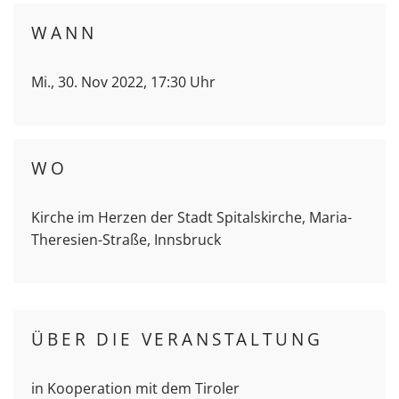
WANN
Mi., 30. Nov 2022, 17:30 Uhr
WO
Kirche im Herzen der Stadt Spitalskirche, Maria-
Theresien-Straße, Innsbruck
ÜBER DIE VERANSTALTUNG
in Kooperation mit dem Tiroler