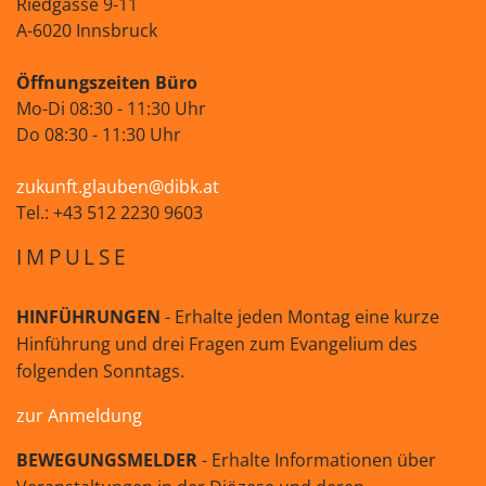
Riedgasse 9-11
A-6020 Innsbruck
Öffnungszeiten Büro
Mo-Di 08:30 - 11:30 Uhr
Do 08:30 - 11:30 Uhr
zukunft.glauben@dibk.at
Tel.: +43 512 2230 9603
IMPULSE
HINFÜHRUNGEN
- Erhalte jeden Montag eine kurze
Hinführung und drei Fragen zum Evangelium des
folgenden Sonntags.
zur Anmeldung
BEWEGUNGSMELDER
- Erhalte Informationen über