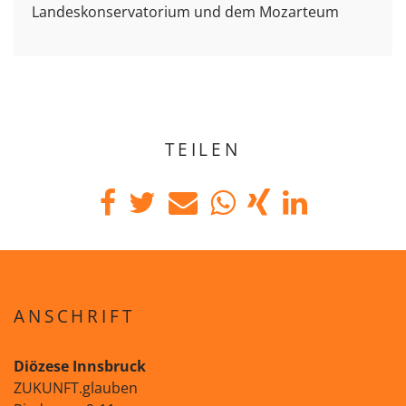
Landeskonservatorium und dem Mozarteum
TEILEN
ANSCHRIFT
Diözese Innsbruck
ZUKUNFT.glauben