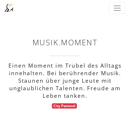
MUSIK.MOMENT
Einen Moment im Trubel des Alltags
innehalten. Bei berührender Musik.
Staunen über junge Leute mit
unglaublichen Talenten. Freude am
Leben tanken.
City Pastoral