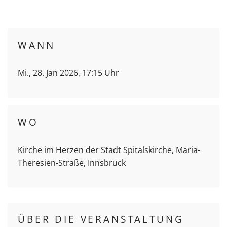
WANN
Mi., 28. Jan 2026, 17:15 Uhr
WO
Kirche im Herzen der Stadt Spitalskirche, Maria-
Theresien-Straße, Innsbruck
ÜBER DIE VERANSTALTUNG