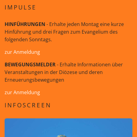
IMPULSE
HINFÜHRUNGEN
- Erhalte jeden Montag eine kurze
Hinführung und drei Fragen zum Evangelium des
folgenden Sonntags.
zur Anmeldung
BEWEGUNGSMELDER
- Erhalte Informationen über
Veranstaltungen in der Diözese und deren
Erneuerungsbewegungen
zur Anmeldung
INFOSCREEN