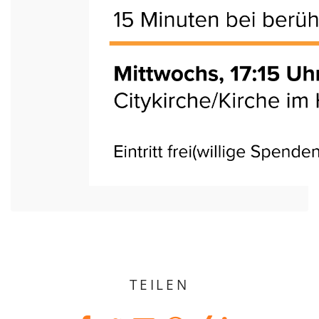
TEILEN