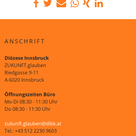
ANSCHRIFT
Diözese Innsbruck
ZUKUNFT.glauben
Riedgasse 9-11
A-6020 Innsbruck
Öffnungszeiten Büro
Mo-Di 08:30 - 11:30 Uhr
Do 08:30 - 11:30 Uhr
zukunft.glauben@dibk.at
Tel.: +43 512 2230 9603