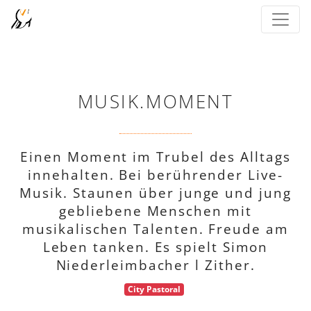
MUSIK.MOMENT
Einen Moment im Trubel des Alltags
innehalten. Bei berührender Live-
Musik. Staunen über junge und jung
gebliebene Menschen mit
musikalischen Talenten. Freude am
Leben tanken. Es spielt Simon
Niederleimbacher l Zither.
City Pastoral