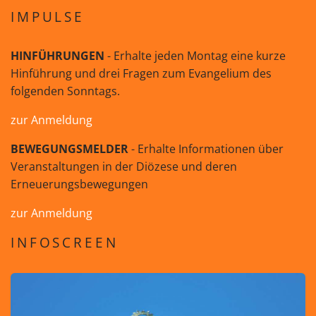
IMPULSE
HINFÜHRUNGEN
- Erhalte jeden Montag eine kurze
Hinführung und drei Fragen zum Evangelium des
folgenden Sonntags.
zur Anmeldung
BEWEGUNGSMELDER
- Erhalte Informationen über
Veranstaltungen in der Diözese und deren
Erneuerungsbewegungen
zur Anmeldung
INFOSCREEN