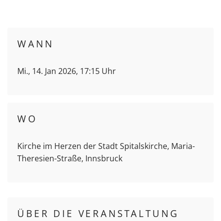
WANN
Mi., 14. Jan 2026, 17:15 Uhr
WO
Kirche im Herzen der Stadt Spitalskirche, Maria-
Theresien-Straße, Innsbruck
ÜBER DIE VERANSTALTUNG