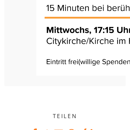
TEILEN