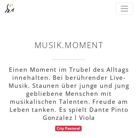
MUSIK.MOMENT
Einen Moment im Trubel des Alltags
innehalten. Bei berührender Live-
Musik. Staunen über junge und jung
gebliebene Menschen mit
musikalischen Talenten. Freude am
Leben tanken. Es spielt Dante Pinto
Gonzalez l Viola
City Pastoral