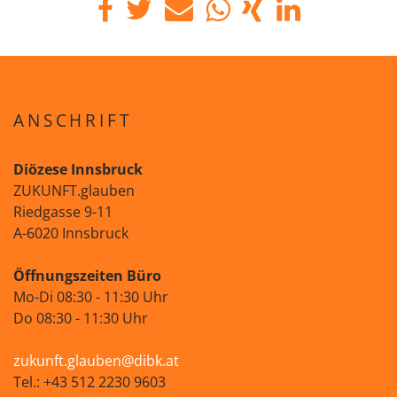
ANSCHRIFT
Diözese Innsbruck
ZUKUNFT.glauben
Riedgasse 9-11
A-6020 Innsbruck
Öffnungszeiten Büro
Mo-Di 08:30 - 11:30 Uhr
Do 08:30 - 11:30 Uhr
zukunft.glauben@dibk.at
Tel.: +43 512 2230 9603