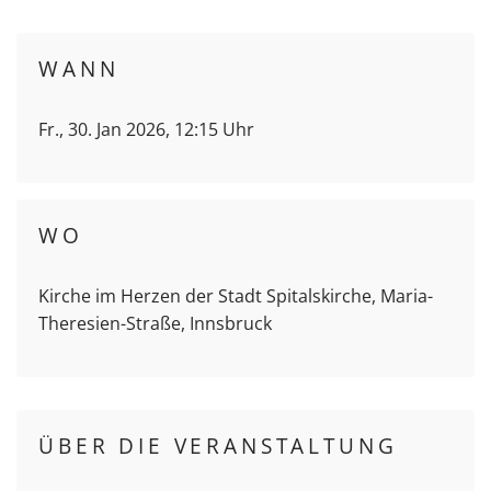
WANN
Fr., 30. Jan 2026, 12:15 Uhr
WO
Kirche im Herzen der Stadt Spitalskirche, Maria-
Theresien-Straße, Innsbruck
ÜBER DIE VERANSTALTUNG