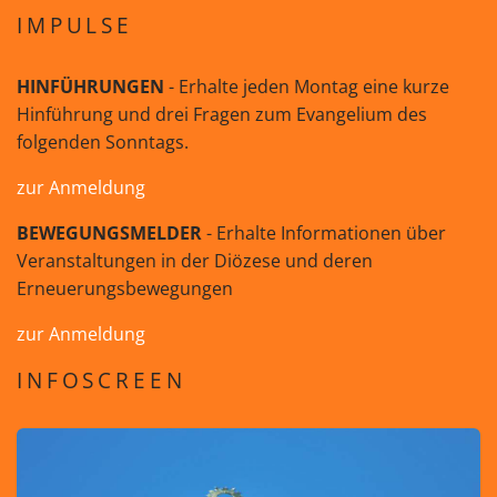
IMPULSE
HINFÜHRUNGEN
- Erhalte jeden Montag eine kurze
Hinführung und drei Fragen zum Evangelium des
folgenden Sonntags.
zur Anmeldung
BEWEGUNGSMELDER
- Erhalte Informationen über
Veranstaltungen in der Diözese und deren
Erneuerungsbewegungen
zur Anmeldung
INFOSCREEN