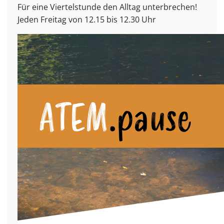
Für eine Viertelstunde den Alltag unterbrechen!
Jeden Freitag von 12.15 bis 12.30 Uhr