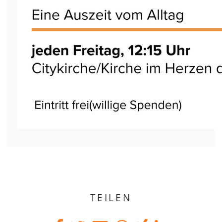
TEILEN