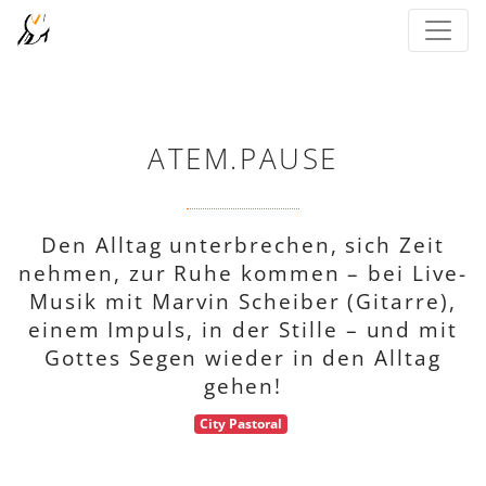
ATEM.PAUSE
Den Alltag unterbrechen, sich Zeit
nehmen, zur Ruhe kommen – bei Live-
Musik mit Marvin Scheiber (Gitarre),
einem Impuls, in der Stille – und mit
Gottes Segen wieder in den Alltag
gehen!
City Pastoral