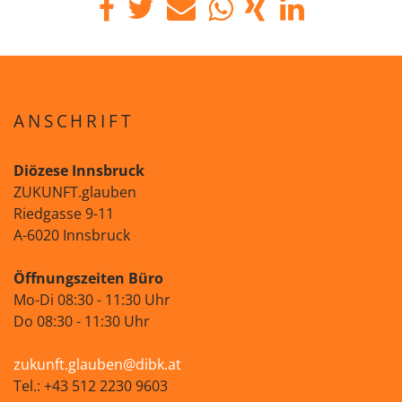
ANSCHRIFT
Diözese Innsbruck
ZUKUNFT.glauben
Riedgasse 9-11
A-6020 Innsbruck
Öffnungszeiten Büro
Mo-Di 08:30 - 11:30 Uhr
Do 08:30 - 11:30 Uhr
zukunft.glauben@dibk.at
Tel.: +43 512 2230 9603