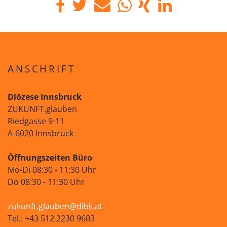
ANSCHRIFT
Diözese Innsbruck
ZUKUNFT.glauben
Riedgasse 9-11
A-6020 Innsbruck
Öffnungszeiten Büro
Mo-Di 08:30 - 11:30 Uhr
Do 08:30 - 11:30 Uhr
zukunft.glauben@dibk.at
Tel.: +43 512 2230 9603