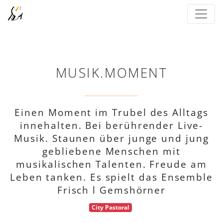
MUSIK.MOMENT
Einen Moment im Trubel des Alltags
innehalten. Bei berührender Live-
Musik. Staunen über junge und jung
gebliebene Menschen mit
musikalischen Talenten. Freude am
Leben tanken. Es spielt das Ensemble
Frisch l Gemshörner
City Pastoral