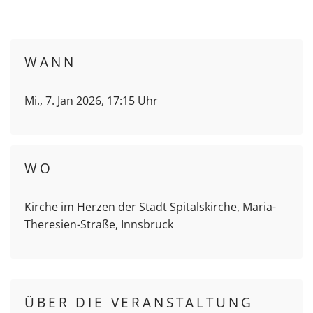
WANN
Mi., 7. Jan 2026, 17:15 Uhr
WO
Kirche im Herzen der Stadt Spitalskirche, Maria-
Theresien-Straße, Innsbruck
ÜBER DIE VERANSTALTUNG