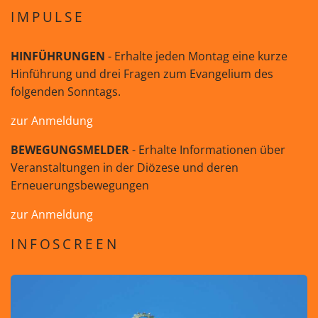
IMPULSE
HINFÜHRUNGEN
- Erhalte jeden Montag eine kurze
Hinführung und drei Fragen zum Evangelium des
folgenden Sonntags.
zur Anmeldung
BEWEGUNGSMELDER
- Erhalte Informationen über
Veranstaltungen in der Diözese und deren
Erneuerungsbewegungen
zur Anmeldung
INFOSCREEN