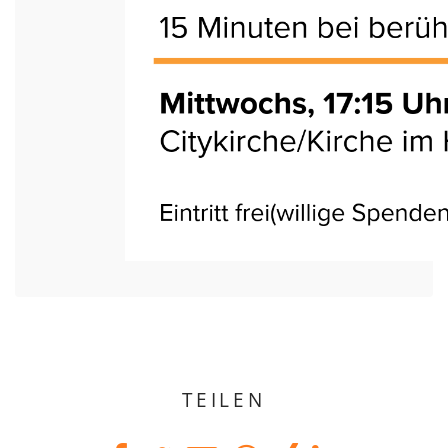
TEILEN